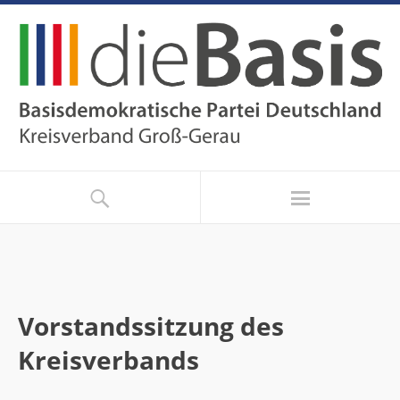
Vorstandssitzung des
Kreisverbands