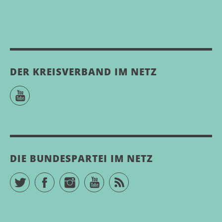
DER KREISVERBAND IM NETZ
YouTube
DIE BUNDESPARTEI IM NETZ
Twitter
Facebook
Instagram
YouTube
RSS Feed