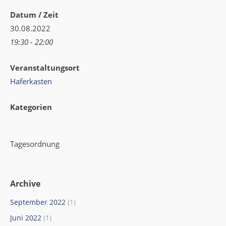
Datum / Zeit
30.08.2022
19:30 - 22:00
Veranstaltungsort
Haferkasten
Kategorien
Tagesordnung
Archive
September 2022
(1)
Juni 2022
(1)