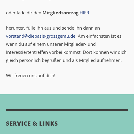
oder lade dir den
Mitgliedsantrag
HIER
herunter, fülle ihn aus und sende ihn dann an
vorstand@diebasis-grossgerau.de
. Am einfachsten ist es,
wenn du auf einem unserer Mitglieder- und
Interessiertentreffen vorbei kommst. Dort können wir dich
gleich persönlich begrüßen und als Mitglied aufnehmen.
Wir freuen uns auf dich!
SERVICE & LINKS