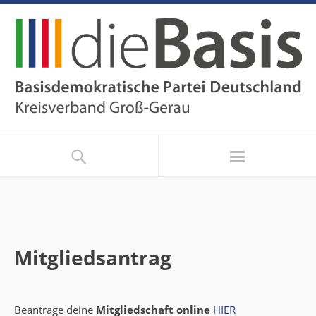
Mitgliedsantrag
Beantrage deine
Mitgliedschaft online
HIER