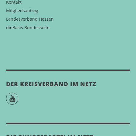
Kontakt
Mitgliedsantrag
Landesverband Hessen
dieBasis Bundesseite
DER KREISVERBAND IM NETZ
YouTube