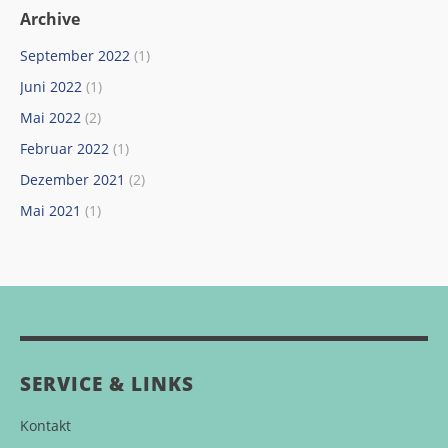
Archive
September 2022
(1)
Juni 2022
(1)
Mai 2022
(2)
Februar 2022
(1)
Dezember 2021
(2)
Mai 2021
(1)
SERVICE & LINKS
Kontakt