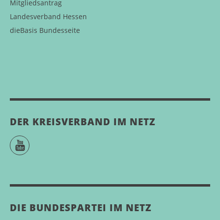
Mitgliedsantrag
Landesverband Hessen
dieBasis Bundesseite
DER KREISVERBAND IM NETZ
YouTube
DIE BUNDESPARTEI IM NETZ