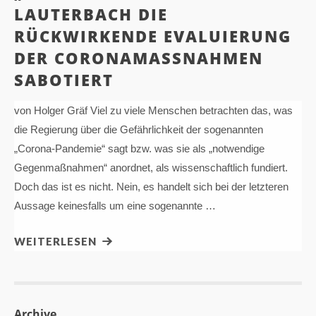
LAUTERBACH DIE
RÜCKWIRKENDE EVALUIERUNG
DER CORONAMASSNAHMEN S
ABOTIERT
von Holger Gräf Viel zu viele Menschen betrachten das, was
die Regierung über die Gefährlichkeit der sogenannten
„Corona-Pandemie“ sagt bzw. was sie als „notwendige
Gegenmaßnahmen“ anordnet, als wissenschaftlich fundiert.
Doch das ist es nicht. Nein, es handelt sich bei der letzteren
Aussage keinesfalls um eine sogenannte …
WEITERLESEN
Archive