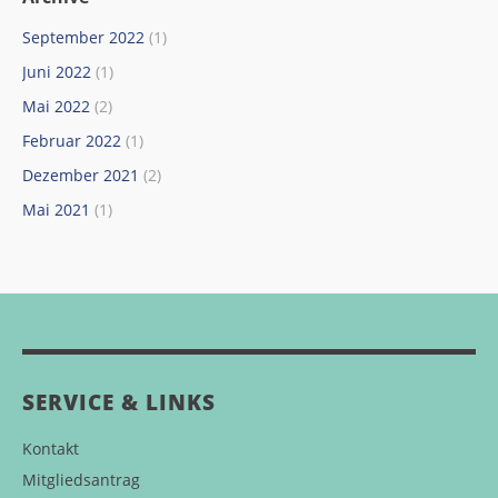
September 2022
(1)
Juni 2022
(1)
Mai 2022
(2)
Februar 2022
(1)
Dezember 2021
(2)
Mai 2021
(1)
SERVICE & LINKS
Kontakt
Mitgliedsantrag