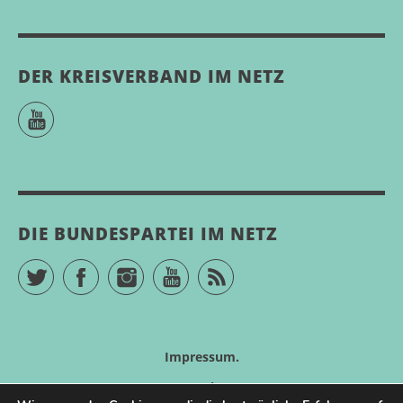
DER KREISVERBAND IM NETZ
YouTube
DIE BUNDESPARTEI IM NETZ
Twitter
Facebook
Instagram
YouTube
RSS Feed
Impressum
Datenschutz