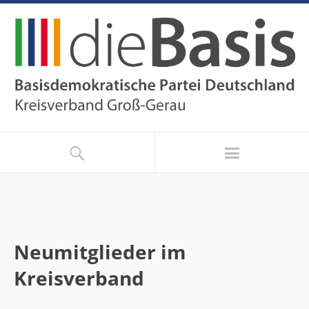
Neumitglieder im
Kreisverband