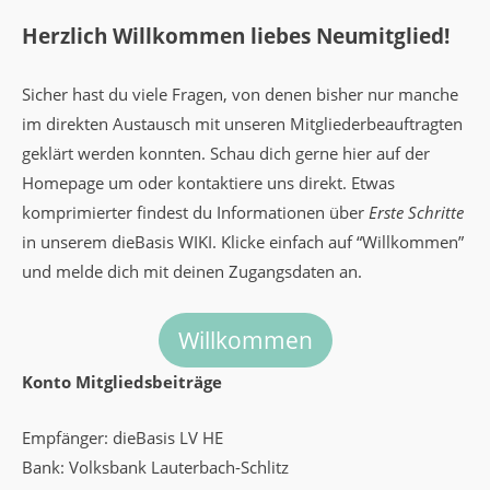
Herzlich Willkommen liebes Neumitglied!
Sicher hast du viele Fragen, von denen bisher nur manche
im direkten Austausch mit unseren Mitgliederbeauftragten
geklärt werden konnten. Schau dich gerne hier auf der
Homepage um oder kontaktiere uns direkt. Etwas
komprimierter findest du Informationen über
Erste Schritte
in unserem dieBasis WIKI. Klicke einfach auf “Willkommen”
und melde dich mit deinen Zugangsdaten an.
Willkommen
Konto Mitgliedsbeiträge
Empfänger: dieBasis LV HE
Bank: Volksbank Lauterbach-Schlitz