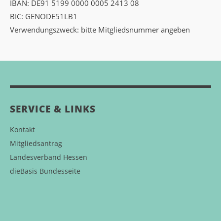
IBAN: DE91 5199 0000 0005 2413 08
BIC: GENODE51LB1
Verwendungszweck: bitte Mitgliedsnummer angeben
SERVICE & LINKS
Kontakt
Mitgliedsantrag
Landesverband Hessen
dieBasis Bundesseite