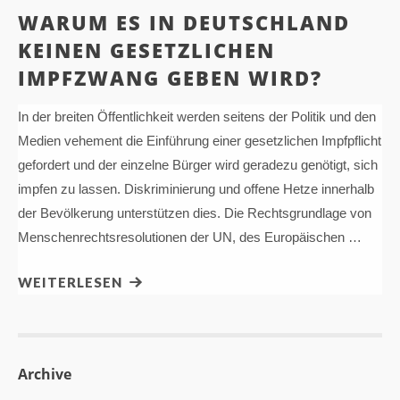
WARUM ES IN DEUTSCHLAND
KEINEN GESETZLICHEN
IMPFZWANG GEBEN WIRD?
In der breiten Öffentlichkeit werden seitens der Politik und den
Medien vehement die Einführung einer gesetzlichen Impfpflicht
gefordert und der einzelne Bürger wird geradezu genötigt, sich
impfen zu lassen. Diskriminierung und offene Hetze innerhalb
der Bevölkerung unterstützen dies. Die Rechtsgrundlage von
Menschenrechtsresolutionen der UN, des Europäischen …
WEITERLESEN
Archive