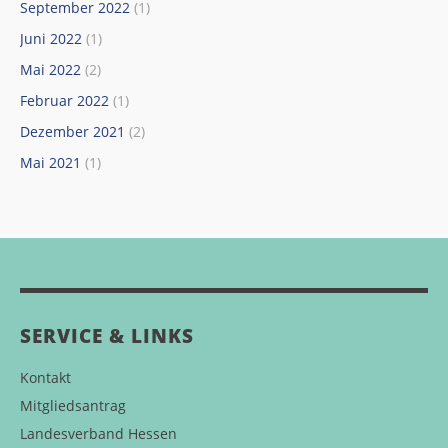
September 2022
(1)
Juni 2022
(1)
Mai 2022
(2)
Februar 2022
(1)
Dezember 2021
(2)
Mai 2021
(1)
SERVICE & LINKS
Kontakt
Mitgliedsantrag
Landesverband Hessen