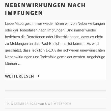
NEBENWIRKUNGEN NACH
IMPFUNGEN
Liebe Mitbürger, immer wieder hören wir von Nebenwirkungen
oder gar Todesfällen nach Impfungen. Und immer wieder
berichten die Betroffenen oder Hinterbliebenen, dass es nicht
zu Meldungen an das Paul-Ehrlich-Institut kommt. Es wird
geschätzt, dass lediglich 1-10% der schweren unerwünschten
Nebenwirkungen und Todesfälle gemeldet werden. Angehörige
können …
WEITERLESEN
19. DEZEMBER 2021
von
UWE METZROTH