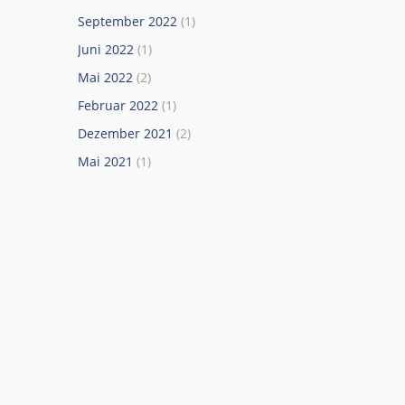
September 2022
(1)
Juni 2022
(1)
Mai 2022
(2)
Februar 2022
(1)
Dezember 2021
(2)
Mai 2021
(1)