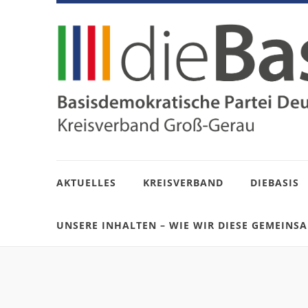
AKTUELLES
KREISVERBAND
DIEBASIS
UNSERE INHALTEN – WIE WIR DIESE GEMEINS