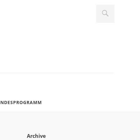
ANDESPROGRAMM
Archive