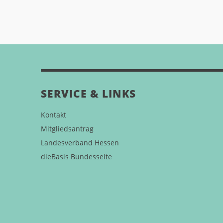
SERVICE & LINKS
Kontakt
Mitgliedsantrag
Landesverband Hessen
dieBasis Bundesseite