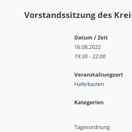
Vorstandssitzung des Kre
Datum / Zeit
16.08.2022
19:30 - 22:00
Veranstaltungsort
Haferkasten
Kategorien
Tagesordnung