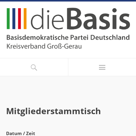
Mitgliederstammtisch
Datum / Zeit