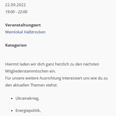
22.09.2022
19:00 - 22:00
Veranstaltungsort
Weinlokal Halbtrocken
Kategorien
Hiermit laden wir dich ganz herzlich zu den nächsten
Mitgliederstammtischen ein.
Für unsere weitere Ausrichtung Interessiert uns wie du zu
den aktuellen Themen stehst:
Ukrainekrieg,
Energiepolitik,