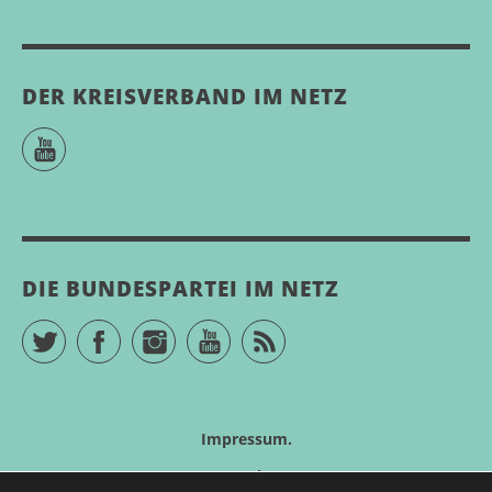
DER KREISVERBAND IM NETZ
YouTube
DIE BUNDESPARTEI IM NETZ
Twitter
Facebook
Instagram
YouTube
RSS Feed
Impressum
Datenschutz